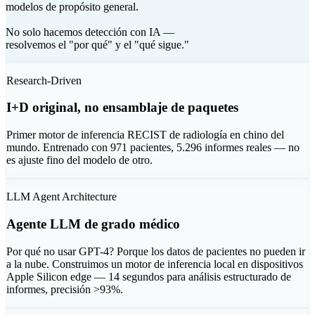
modelos de propósito general.
No solo hacemos detección con IA —
resolvemos el "por qué" y el "qué sigue."
Research-Driven
I+D original, no ensamblaje de paquetes
Primer motor de inferencia RECIST de radiología en chino del
mundo. Entrenado con 971 pacientes, 5.296 informes reales — no
es ajuste fino del modelo de otro.
LLM Agent Architecture
Agente LLM de grado médico
Por qué no usar GPT-4? Porque los datos de pacientes no pueden ir
a la nube. Construimos un motor de inferencia local en dispositivos
Apple Silicon edge — 14 segundos para análisis estructurado de
informes, precisión >93%.