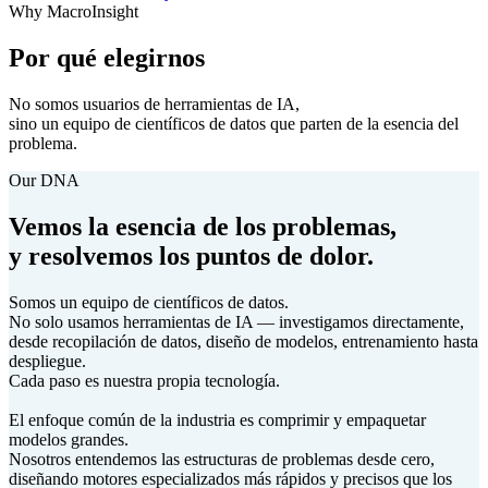
Why MacroInsight
Por qué elegirnos
No somos usuarios de herramientas de IA,
sino un equipo de científicos de datos que parten de la esencia del
problema.
Our DNA
Vemos la esencia de los problemas,
y resolvemos los
puntos de dolor
.
Somos un equipo de científicos de datos.
No solo usamos herramientas de IA — investigamos directamente,
desde recopilación de datos, diseño de modelos, entrenamiento hasta
despliegue.
Cada paso es nuestra propia tecnología.
El enfoque común de la industria es comprimir y empaquetar
modelos grandes.
Nosotros entendemos las estructuras de problemas desde cero,
diseñando motores especializados más rápidos y precisos que los