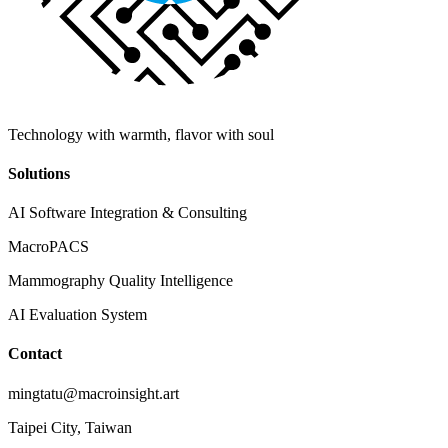
Technology with warmth, flavor with soul
Solutions
AI Software Integration & Consulting
MacroPACS
Mammography Quality Intelligence
AI Evaluation System
Contact
mingtatu@macroinsight.art
Taipei City, Taiwan