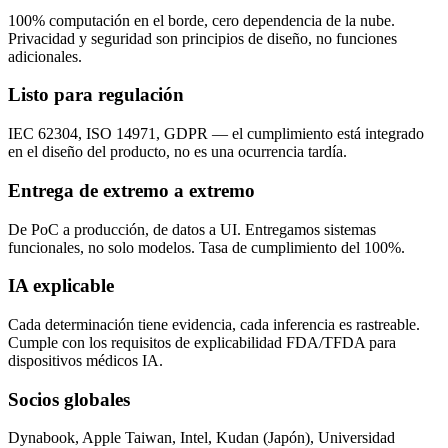
100% computación en el borde, cero dependencia de la nube.
Privacidad y seguridad son principios de diseño, no funciones
adicionales.
Listo para regulación
IEC 62304, ISO 14971, GDPR — el cumplimiento está integrado
en el diseño del producto, no es una ocurrencia tardía.
Entrega de extremo a extremo
De PoC a producción, de datos a UI. Entregamos sistemas
funcionales, no solo modelos. Tasa de cumplimiento del 100%.
IA explicable
Cada determinación tiene evidencia, cada inferencia es rastreable.
Cumple con los requisitos de explicabilidad FDA/TFDA para
dispositivos médicos IA.
Socios globales
Dynabook, Apple Taiwan, Intel, Kudan (Japón), Universidad