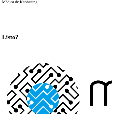
Médica de Kaohsiung.
Listo?
Iniciar la conversación