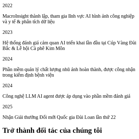
2022
MacroInsight thành lập, tham gia lĩnh vực AI hình ảnh công nghiệp
và y tế & phân tích dữ liệu
2023
Hệ thống đánh giá cảm quan AI triển khai lần đầu tại Cúp Vàng Đài
Bắc & Lễ hội Cà phê Kim Môn
2024
Phần mềm quản lý chất lượng nhũ ảnh hoàn thành, được công nhận
trong kiểm định bệnh viện
2024
Công nghệ LLM AI agent được áp dụng vào phần mềm đánh giá
2025
Nhận Giải thưởng Đổi mới Quốc gia Đài Loan lần thứ 22
Trở thành đối tác của chúng tôi