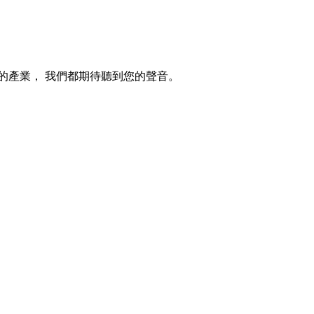
的產業， 我們都期待聽到您的聲音。