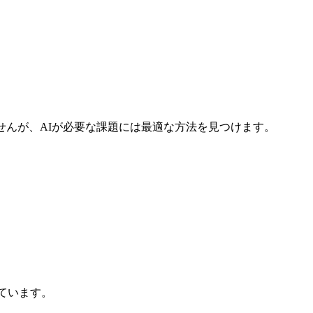
せんが、AIが必要な課題には最適な方法を見つけます。
。
しています。