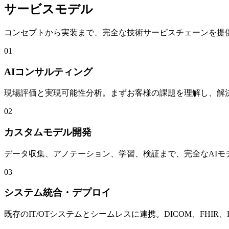
サービスモデル
コンセプトから実装まで、完全な技術サービスチェーンを提
01
AIコンサルティング
現場評価と実現可能性分析。まずお客様の課題を理解し、解決
02
カスタムモデル開発
データ収集、アノテーション、学習、検証まで、完全なAI
03
システム統合・デプロイ
既存のIT/OTシステムとシームレスに連携。DICOM、FHI