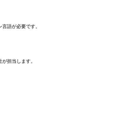
ン言語が必要です。
社が担当します。