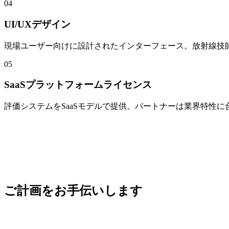
04
UI/UXデザイン
現場ユーザー向けに設計されたインターフェース。放射線技
05
SaaSプラットフォームライセンス
評価システムをSaaSモデルで提供。パートナーは業界特性
ご計画をお手伝いします
お問い合わせ